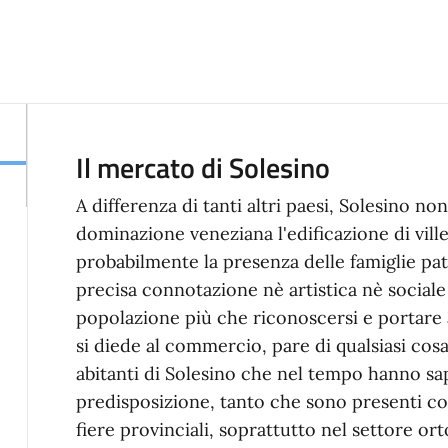
Il mercato di Solesino
A differenza di tanti altri paesi, Solesino n
dominazione veneziana l'edificazione di ville o
probabilmente la presenza delle famiglie pat
precisa connotazione nè artistica nè sociale
popolazione più che riconoscersi e portare 
si diede al commercio, pare di qualsiasi cosa
abitanti di Solesino che nel tempo hanno sap
predisposizione, tanto che sono presenti co
fiere provinciali, soprattutto nel settore o