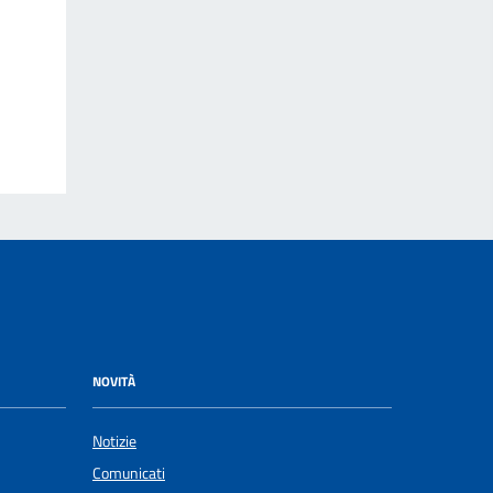
NOVITÀ
Notizie
Comunicati