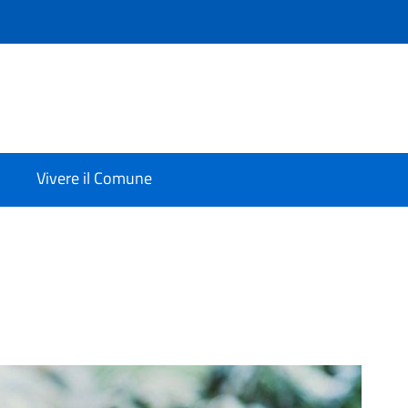
Vivere il Comune