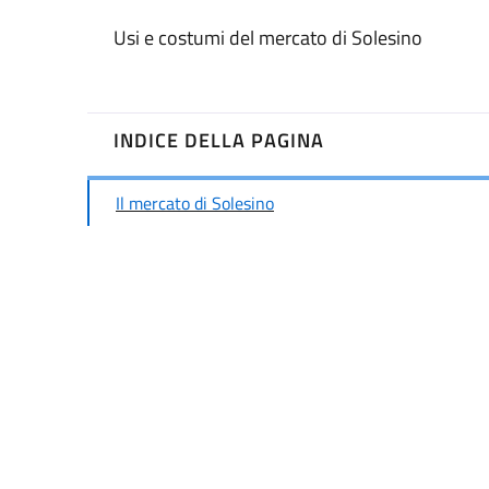
Usi e costumi del mercato di Solesino
INDICE DELLA PAGINA
Il mercato di Solesino