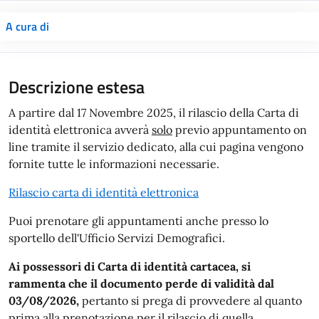
A cura di
Descrizione estesa
A partire dal 17 Novembre 2025, il rilascio della Carta di
identità elettronica avverà
solo
previo appuntamento on
line tramite il servizio dedicato, alla cui pagina vengono
fornite tutte le informazioni necessarie.
Rilascio carta di identità elettronica
Puoi prenotare gli appuntamenti anche presso lo
sportello dell'Ufficio Servizi Demografici.
Ai possessori di Carta di identità cartacea, si
rammenta che il documento perde di validità dal
03/08/2026,
pertanto si prega di provvedere al quanto
prima alla prenotazione per il rilascio di quella