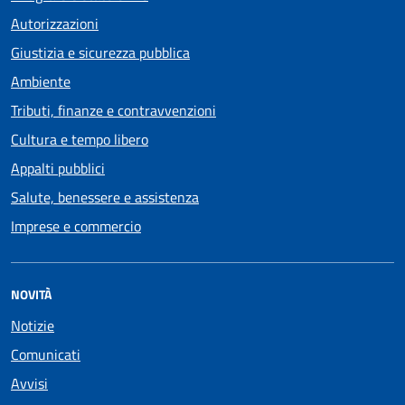
Autorizzazioni
Giustizia e sicurezza pubblica
Ambiente
Tributi, finanze e contravvenzioni
Cultura e tempo libero
Appalti pubblici
Salute, benessere e assistenza
Imprese e commercio
NOVITÀ
Notizie
Comunicati
Avvisi