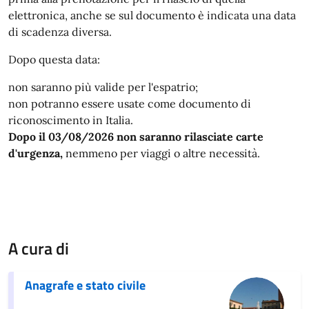
elettronica, anche se sul documento è indicata una data
di scadenza diversa.
Dopo questa data:
non saranno più valide per l'espatrio;
non potranno essere usate come documento di
riconoscimento in Italia.
Dopo il 03/08/2026 non saranno rilasciate carte
d'urgenza,
nemmeno per viaggi o altre necessità.
A cura di
Anagrafe e stato civile