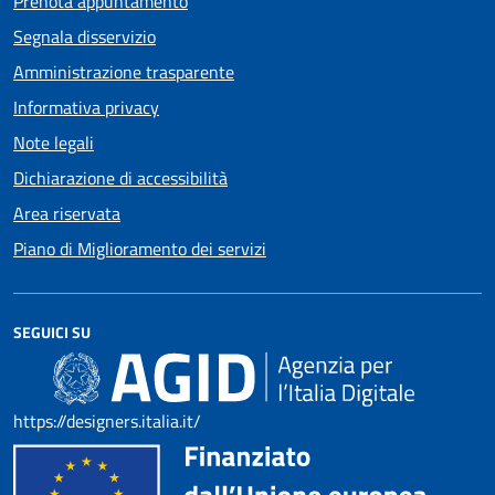
Prenota appuntamento
Segnala disservizio
Amministrazione trasparente
Informativa privacy
Note legali
Dichiarazione di accessibilità
Area riservata
Piano di Miglioramento dei servizi
SEGUICI SU
https://designers.italia.it/