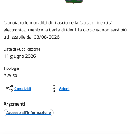
Cambiano le modalità di rilascio della Carta di identità
elettronica, mentre la Carta di identità cartacea non sarà più
utilizzabile dal 03/08/2026.
Data di Pubblicazione
11 giugno 2026
Tipologia
Avviso
Condividi
Azioni
Argomenti
Accesso all'informazione