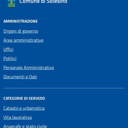
Comune di Solesino
AMMINISTRAZIONE
Organi di governo
Aree amministrative
Uffici
Politici
Personale Amministrativo
Documenti e Dati
CATEGORIE DI SERVIZIO
Catasto e urbanistica
Vita lavorativa
Anagrafe e stato civile