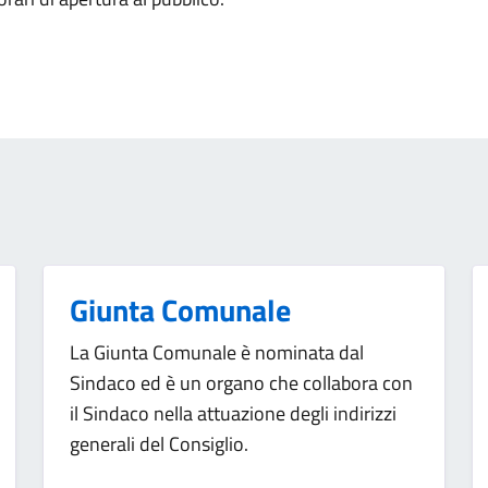
Giunta Comunale
La Giunta Comunale è nominata dal
Sindaco ed è un organo che collabora con
il Sindaco nella attuazione degli indirizzi
generali del Consiglio.