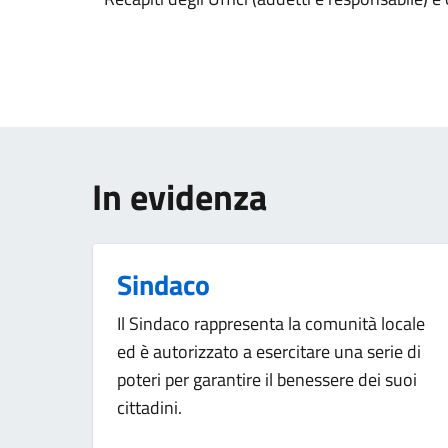
In evidenza
Sindaco
Il Sindaco rappresenta la comunità locale
ed è autorizzato a esercitare una serie di
poteri per garantire il benessere dei suoi
cittadini.