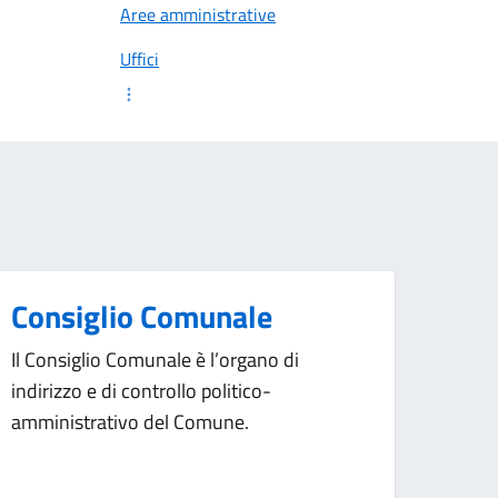
Aree amministrative
Uffici
Consiglio Comunale
Il Consiglio Comunale è l’organo di
indirizzo e di controllo politico-
amministrativo del Comune.