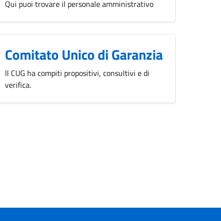
Qui puoi trovare il personale amministrativo
Comitato Unico di Garanzia
Il CUG ha compiti propositivi, consultivi e di
verifica.