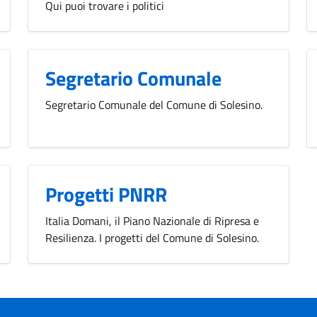
Qui puoi trovare i politici
Segretario Comunale
Segretario Comunale del Comune di Solesino.
Progetti PNRR
Italia Domani, il Piano Nazionale di Ripresa e
Resilienza. I progetti del Comune di Solesino.