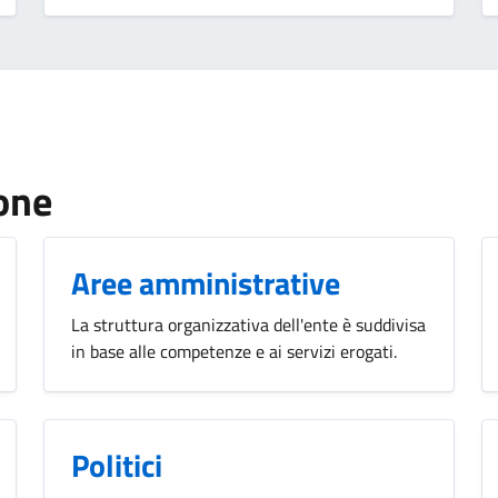
one
Aree amministrative
La struttura organizzativa dell'ente è suddivisa
in base alle competenze e ai servizi erogati.
Politici