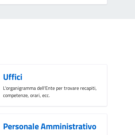
Uffici
L'organigramma dell'Ente per trovare recapiti,
competenze, orari, ecc.
Personale Amministrativo