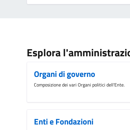
Esplora l'amministrazi
Organi di governo
Composizione dei vari Organi politici dell'Ente.
Enti e Fondazioni