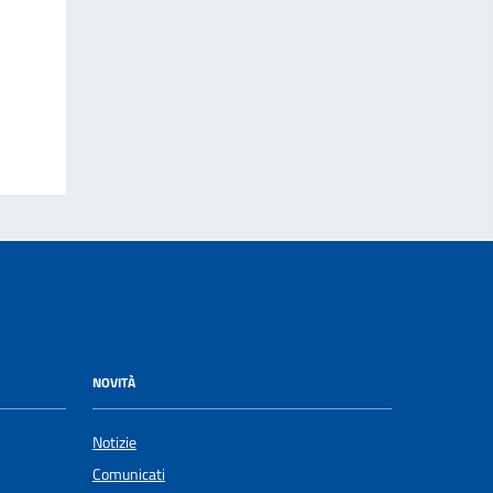
NOVITÀ
Notizie
Comunicati