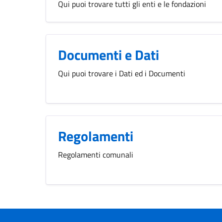
Qui puoi trovare tutti gli enti e le fondazioni
Documenti e Dati
Qui puoi trovare i Dati ed i Documenti
Regolamenti
Regolamenti comunali