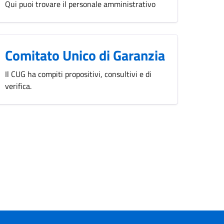
Qui puoi trovare il personale amministrativo
Comitato Unico di Garanzia
Il CUG ha compiti propositivi, consultivi e di
verifica.