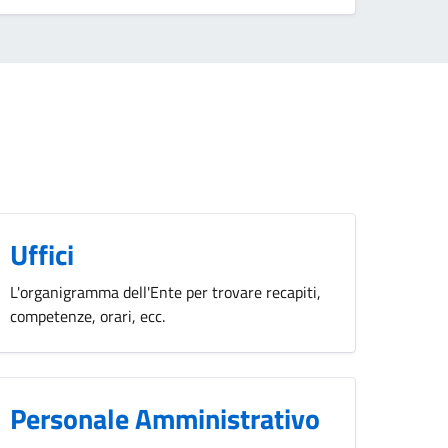
Uffici
L'organigramma dell'Ente per trovare recapiti,
competenze, orari, ecc.
Personale Amministrativo