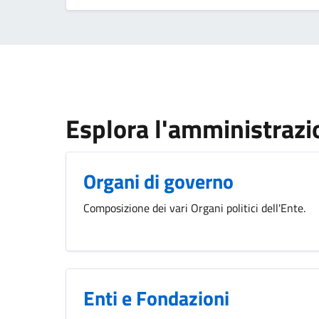
Esplora l'amministrazi
Organi di governo
Composizione dei vari Organi politici dell'Ente.
Enti e Fondazioni