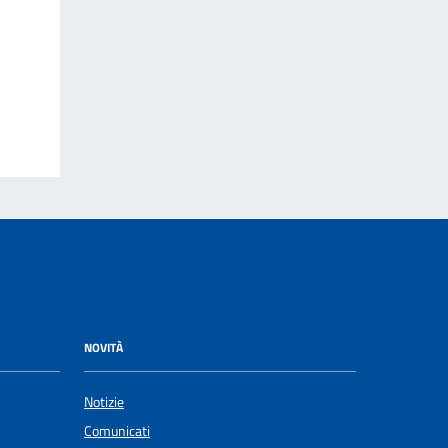
NOVITÀ
Notizie
Comunicati