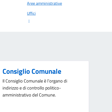
Aree amministrative
Uffici
Consiglio Comunale
Il Consiglio Comunale è l’organo di
indirizzo e di controllo politico-
amministrativo del Comune.