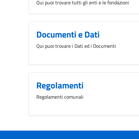
Qui puoi trovare tutti gli enti e le fondazioni
Documenti e Dati
Qui puoi trovare i Dati ed i Documenti
Regolamenti
Regolamenti comunali