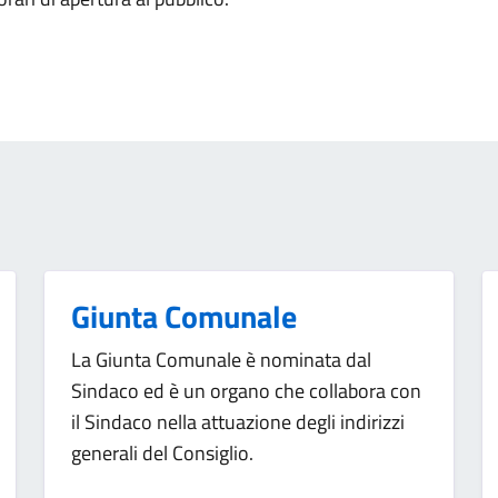
Giunta Comunale
La Giunta Comunale è nominata dal
Sindaco ed è un organo che collabora con
il Sindaco nella attuazione degli indirizzi
generali del Consiglio.