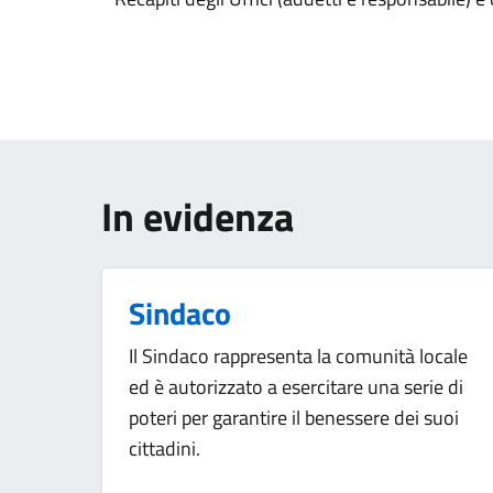
In evidenza
Sindaco
Il Sindaco rappresenta la comunità locale
ed è autorizzato a esercitare una serie di
poteri per garantire il benessere dei suoi
cittadini.