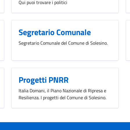
Qui puoi trovare i politici
Segretario Comunale
Segretario Comunale del Comune di Solesino.
Progetti PNRR
Italia Domani, il Piano Nazionale di Ripresa e
Resilienza. I progetti del Comune di Solesino.