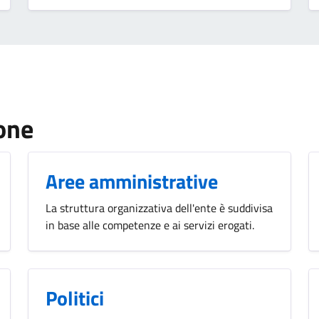
one
Aree amministrative
La struttura organizzativa dell'ente è suddivisa
in base alle competenze e ai servizi erogati.
Politici