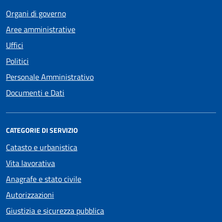
Organi di governo
Aree amministrative
Uffici
Politici
Personale Amministrativo
Documenti e Dati
CATEGORIE DI SERVIZIO
Catasto e urbanistica
Vita lavorativa
Anagrafe e stato civile
Autorizzazioni
Giustizia e sicurezza pubblica