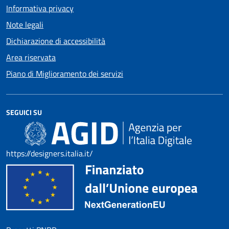
Informativa privacy
Note legali
Dichiarazione di accessibilità
Area riservata
Piano di Miglioramento dei servizi
SEGUICI SU
https://designers.italia.it/