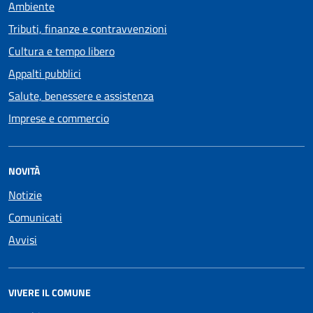
Ambiente
Tributi, finanze e contravvenzioni
Cultura e tempo libero
Appalti pubblici
Salute, benessere e assistenza
Imprese e commercio
NOVITÀ
Notizie
Comunicati
Avvisi
VIVERE IL COMUNE