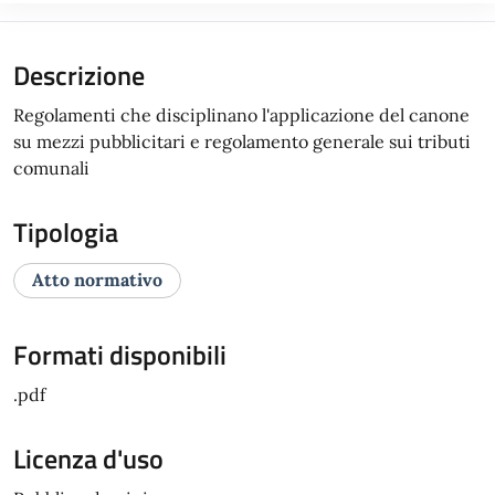
Descrizione
Regolamenti che disciplinano l'applicazione del canone
su mezzi pubblicitari e regolamento generale sui tributi
comunali
Tipologia
Atto normativo
Formati disponibili
.pdf
Licenza d'uso