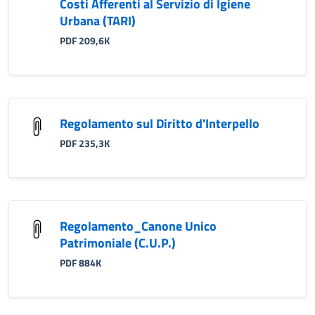
Costi Afferenti al Servizio di Igiene
Urbana (TARI)
PDF 209,6K
Regolamento sul Diritto d'Interpello
PDF 235,3K
Regolamento_Canone Unico
Patrimoniale (C.U.P.)
PDF 884K