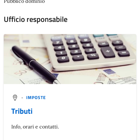
Pubblico dominio
Ufficio responsabile
-
IMPOSTE
Tributi
Info, orari e contatti.