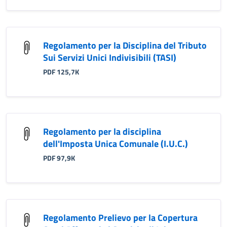
Regolamento per la Disciplina del Tributo
Sui Servizi Unici Indivisibili (TASI)
PDF 125,7K
Regolamento per la disciplina
dell'Imposta Unica Comunale (I.U.C.)
PDF 97,9K
Regolamento Prelievo per la Copertura