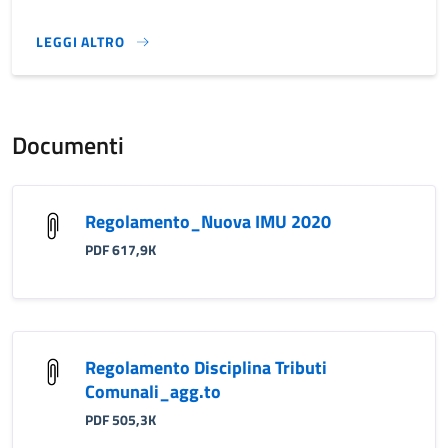
LEGGI ALTRO
}
Documenti
Regolamento_Nuova IMU 2020
PDF 617,9K
Regolamento Disciplina Tributi
Comunali_agg.to
PDF 505,3K