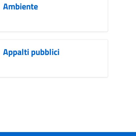
Ambiente
Appalti pubblici