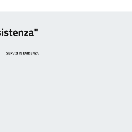
sistenza"
SERVIZI IN EVIDENZA