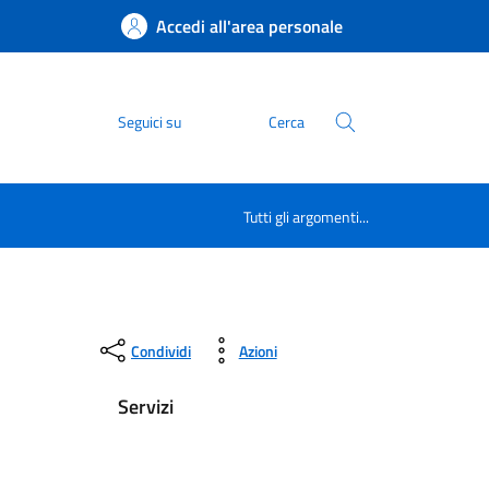
Accedi all'area personale
Seguici su
Cerca
Tutti gli argomenti...
Condividi
Azioni
Servizi