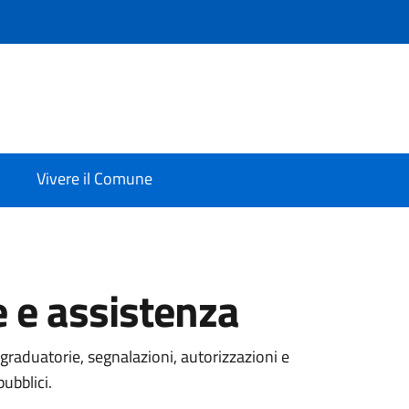
Vivere il Comune
 e assistenza
graduatorie, segnalazioni, autorizzazioni e
pubblici.