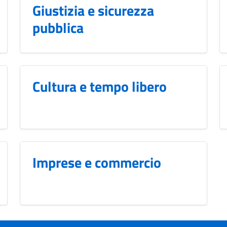
Giustizia e sicurezza
pubblica
Cultura e tempo libero
Imprese e commercio