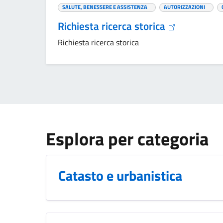
SALUTE, BENESSERE E ASSISTENZA
AUTORIZZAZIONI
Richiesta ricerca storica
Richiesta ricerca storica
Esplora per categoria
Catasto e urbanistica