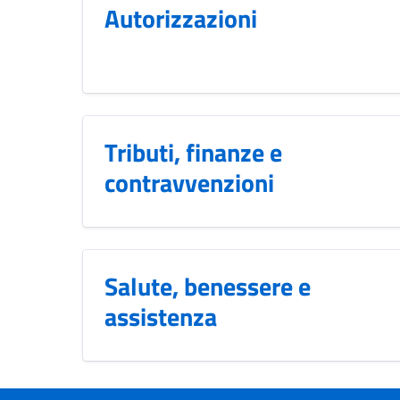
Autorizzazioni
Tributi, finanze e
contravvenzioni
Salute, benessere e
assistenza