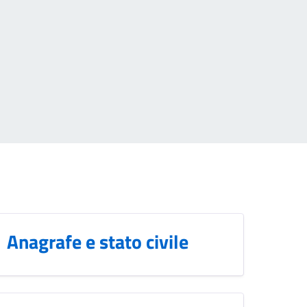
Anagrafe e stato civile