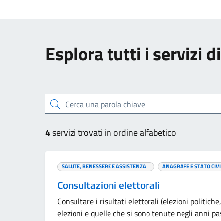
Esplora tutti i servizi 
Cerca una parola chiave
4
servizi trovati in ordine alfabetico
SALUTE, BENESSERE E ASSISTENZA
ANAGRAFE E STATO CIVI
Consultazioni elettorali
Consultare i risultati elettorali (elezioni politic
elezioni e quelle che si sono tenute negli anni pas