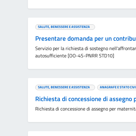
SALUTE, BENESSERE E ASSISTENZA
Presentare domanda per un contrib
Servizio per la richiesta di sostegno nell'affronta
autosufficiente [OO-4S-PNRR STD10]
SALUTE, BENESSERE E ASSISTENZA
ANAGRAFE E STATO CIVI
Richiesta di concessione di assegno
Richiesta di concessione di assegno per maternit