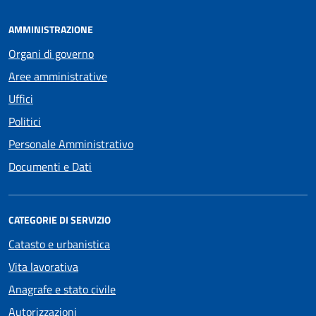
AMMINISTRAZIONE
Organi di governo
Aree amministrative
Uffici
Politici
Personale Amministrativo
Documenti e Dati
CATEGORIE DI SERVIZIO
Catasto e urbanistica
Vita lavorativa
Anagrafe e stato civile
Autorizzazioni