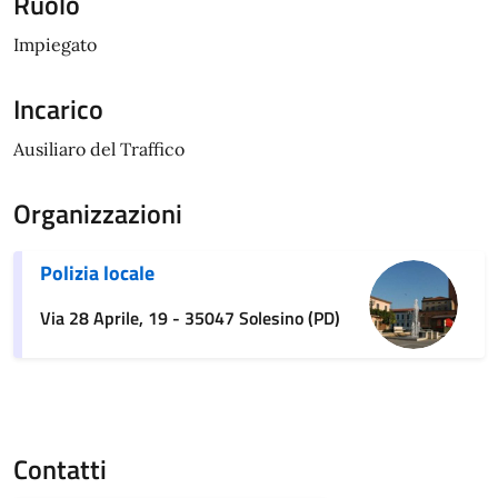
Ruolo
Impiegato
Incarico
Ausiliaro del Traffico
Organizzazioni
Polizia locale
Via 28 Aprile, 19 - 35047 Solesino (PD)
Contatti