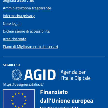
Segnala disservizio
Amministrazione trasparente
Informativa privacy
Note legali
Dichiarazione di accessibilità
Area riservata
Piano di Miglioramento dei servizi
SEGUICI SU
https://designers.italia.it/