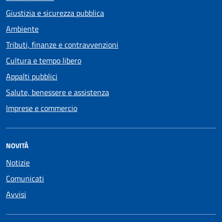
Giustizia e sicurezza pubblica
Ambiente
Tributi, finanze e contravvenzioni
Cultura e tempo libero
Appalti pubblici
Salute, benessere e assistenza
Imprese e commercio
NOVITÀ
Notizie
Comunicati
Avvisi