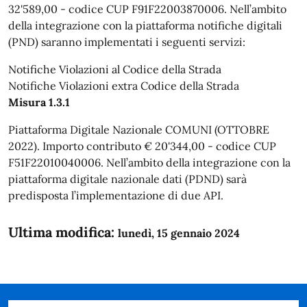
32'589,00 - codice CUP F91F22003870006. Nell’ambito
della integrazione con la piattaforma notifiche digitali
(PND) saranno implementati i seguenti servizi:
Notifiche Violazioni al Codice della Strada
Notifiche Violazioni extra Codice della Strada
Misura 1.3.1
Piattaforma Digitale Nazionale COMUNI (OTTOBRE
2022). Importo contributo € 20'344,00 - codice CUP
F51F22010040006. Nell’ambito della integrazione con la
piattaforma digitale nazionale dati (PDND) sarà
predisposta l’implementazione di due API.
Ultima modifica:
lunedì, 15 gennaio 2024