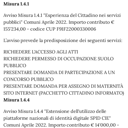
Misura 1.4.1
Avviso Misura 1.4.1 "Esperienza del Cittadino nei servizi
pubblici" Comuni Aprile 2022. Importo contributo €
155'234,00 - codice CUP F91F22000330006
L’avviso prevede la predisposizione dei seguenti servizi:
RICHIEDERE L'ACCESSO AGLI ATTI
RICHIEDERE PERMESSO DI OCCUPAZIONE SUOLO
PUBBLICO
PRESENTARE DOMANDA DI PARTECIPAZIONE A UN
CONCORSO PUBBLICO
PRESENTARE DOMANDA PER ASSEGNO DI MATERNITÀ
SITO INTERNET (PACCHETTO CITTADINO INFORMATO)
Misura 1.4.4
Avviso Misura 1.4.4 "Estensione dell'utilizzo delle
piattaforme nazionali di identità digitale SPID CIE"
Comuni Aprile 2022. Importo contributo € 14'000,00 -