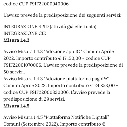
codice CUP F91F22000940006
L’avviso prevede la predisposizione dei seguenti servizi:
INTEGRAZIONE SPID (attività già effettuata)
INTEGRAZIONE CIE
Misura 1.4.3
Avviso Misura 1.4.3 "Adozione app IO" Comuni Aprile
2022. Importo contributo € 17'150,00 - codice CUP
F91F22001070006. L’avviso prevede la predisposizione di
50 servizi.
Avviso Misura 1.4.3 "Adozione piattaforma pagoPA"
Comuni Aprile 2022. Importo contributo € 24'853,00 -
codice CUP F91F22000820006. L’avviso prevede la
predisposizione di 29 servizi.
Misura 1.4.5
Avviso Misura 1.4.5 “Piattaforma Notifiche Digitali”
Comuni (Settembre 2022). Importo contributo €