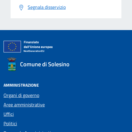
Segnala disservizio
Comune di Solesino
AMMINISTRAZIONE
Organi di governo
Aree amministrative
Uffici
Politici