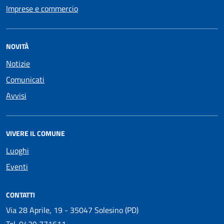
Imprese e commercio
NOVITÀ
Notizie
Comunicati
Avvisi
VIVERE IL COMUNE
Luoghi
Eventi
CONTATTI
Via 28 Aprile, 19 - 35047 Solesino (PD)