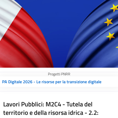
Progetti PNRR
PA Digitale 2026 - Le risorse per la transizione digitale
Lavori Pubblici: M2C4 - Tutela del
territorio e della risorsa idrica - 2.2: