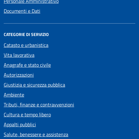
Personale Amministrativo
Documenti e Dati
CATEGORIE DI SERVIZIO
Catasto e urbanistica
Vita lavorativa
Anagrafe e stato civile
Autorizzazioni
Giustizia e sicurezza pubblica
Ambiente
Tributi, finanze e contravvenzioni
Cultura e tempo libero
Appalti pubblici
Salute, benessere e assistenza