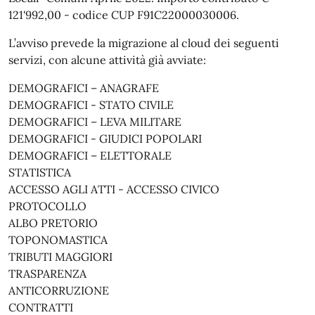
121'992,00 - codice CUP F91C22000030006.
L’avviso prevede la migrazione al cloud dei seguenti
servizi, con alcune attività già avviate:
DEMOGRAFICI – ANAGRAFE
DEMOGRAFICI - STATO CIVILE
DEMOGRAFICI – LEVA MILITARE
DEMOGRAFICI - GIUDICI POPOLARI
DEMOGRAFICI – ELETTORALE
STATISTICA
ACCESSO AGLI ATTI - ACCESSO CIVICO
PROTOCOLLO
ALBO PRETORIO
TOPONOMASTICA
TRIBUTI MAGGIORI
TRASPARENZA
ANTICORRUZIONE
CONTRATTI