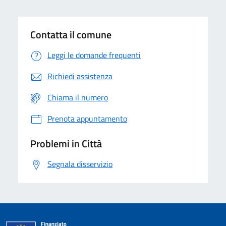
Contatta il comune
Leggi le domande frequenti
Richiedi assistenza
Chiama il numero
Prenota appuntamento
Problemi in Città
Segnala disservizio