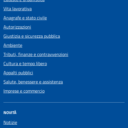
Vita lavorativa
Anagrafe e stato civile
Autorizzazioni
Giustizia e sicurezza pubblica
Ambiente
Tributi, finanze e contravvenzioni
Cultura e tempo libero
Appalti pubblici
Salute, benessere e assistenza
Imprese e commercio
NOVITÀ
Notizie