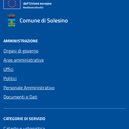
Comune di Solesino
AMMINISTRAZIONE
Organi di governo
Aree amministrative
Uffici
Politici
Personale Amministrativo
Documenti e Dati
CATEGORIE DI SERVIZIO
Catasto e urbanistica