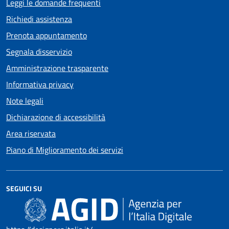
Leggi le domande frequenti
Richiedi assistenza
Prenota appuntamento
Segnala disservizio
Amministrazione trasparente
Informativa privacy
Note legali
Dichiarazione di accessibilità
Area riservata
Piano di Miglioramento dei servizi
SEGUICI SU