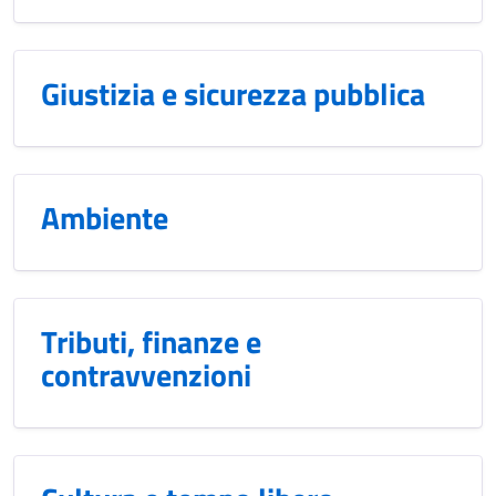
Giustizia e sicurezza pubblica
Ambiente
Tributi, finanze e
contravvenzioni