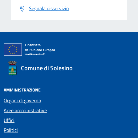
Segnala disservizio
Comune di Solesino
AMMINISTRAZIONE
Organi di governo
Aree amministrative
Uffici
Politici