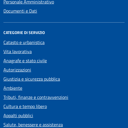
Personale Amministrativo
Documenti e Dati
CATEGORIE DI SERVIZIO
Catasto e urbanistica
Vita lavorativa
Anagrafe e stato civile
Autorizzazioni
Giustizia e sicurezza pubblica
Ambiente
Tributi, finanze e contravvenzioni
Cultura e tempo libero
Appalti pubblici
Salute, benessere e assistenza