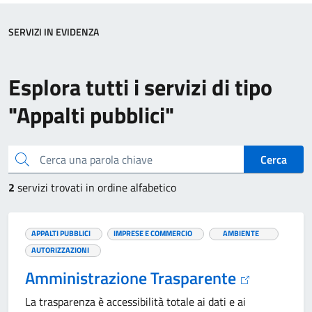
SERVIZI IN EVIDENZA
Esplora tutti i servizi di tipo
"Appalti pubblici"
Cerca una parola chiave
Cerca
2
servizi trovati in ordine alfabetico
APPALTI PUBBLICI
IMPRESE E COMMERCIO
AMBIENTE
AUTORIZZAZIONI
Amministrazione Trasparente
La trasparenza è accessibilità totale ai dati e ai