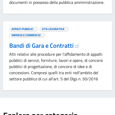
documenti in possesso della pubblica amministrazione.
APPALTI PUBBLICI
VITA LAVORATIVA
IMPRESE E COMMERCIO
Bandi di Gara e Contratti
Atti relativi alle procedure per l'affidamento di appalti
pubblici di servizi, forniture, lavori e opere, di concorsi
pubblici di progettazione, di concorsi di idee e di
concessioni. Compresi quelli tra enti nell'ambito del
settore pubblico di cui all'art. 5 del Dlgs n. 50/2016