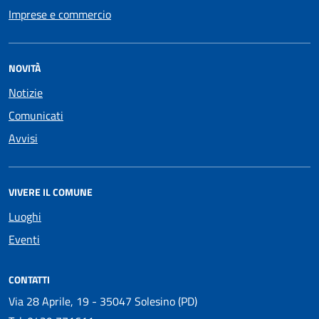
Imprese e commercio
NOVITÀ
Notizie
Comunicati
Avvisi
VIVERE IL COMUNE
Luoghi
Eventi
CONTATTI
Via 28 Aprile, 19 - 35047 Solesino (PD)