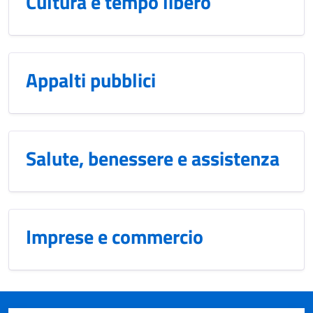
Cultura e tempo libero
Appalti pubblici
Salute, benessere e assistenza
Imprese e commercio