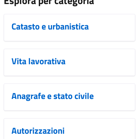
Esplora per categoria
Catasto e urbanistica
Vita lavorativa
Anagrafe e stato civile
Autorizzazioni