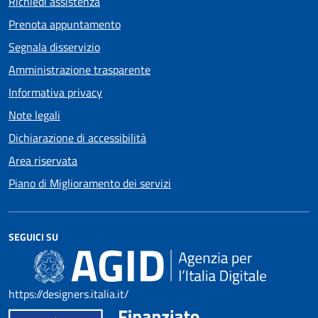
Richiedi assistenza
Prenota appuntamento
Segnala disservizio
Amministrazione trasparente
Informativa privacy
Note legali
Dichiarazione di accessibilità
Area riservata
Piano di Miglioramento dei servizi
SEGUICI SU
https://designers.italia.it/