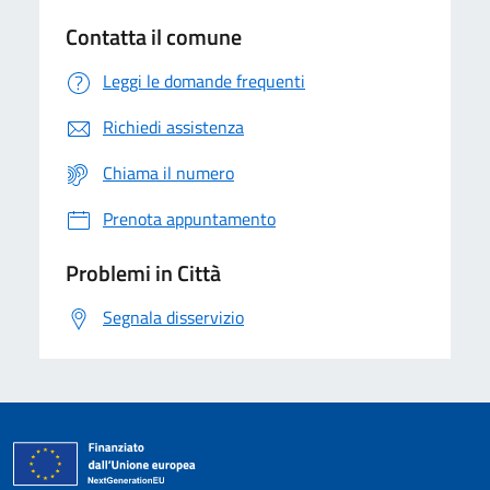
Contatta il comune
Leggi le domande frequenti
Richiedi assistenza
Chiama il numero
Prenota appuntamento
Problemi in Città
Segnala disservizio