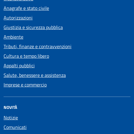
Anagrafe e stato civile
Autorizzazioni
Giustizia e sicurezza pubblica
Ambiente
Tributi, finanze e contravvenzioni
Cultura e tempo libero
Appalti pubblici
Salute, benessere e assistenza
Imprese e commercio
NOVITÀ
Notizie
Comunicati