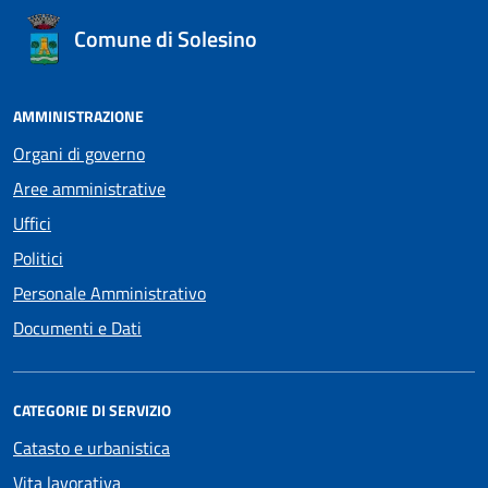
Comune di Solesino
AMMINISTRAZIONE
Organi di governo
Aree amministrative
Uffici
Politici
Personale Amministrativo
Documenti e Dati
CATEGORIE DI SERVIZIO
Catasto e urbanistica
Vita lavorativa