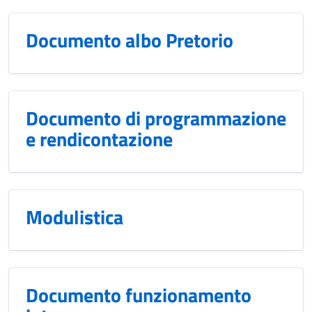
Documento albo Pretorio
Documento di programmazione
e rendicontazione
Modulistica
Documento funzionamento