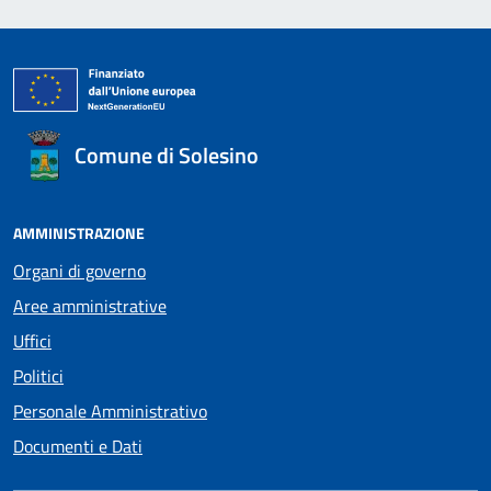
Comune di Solesino
AMMINISTRAZIONE
Organi di governo
Aree amministrative
Uffici
Politici
Personale Amministrativo
Documenti e Dati