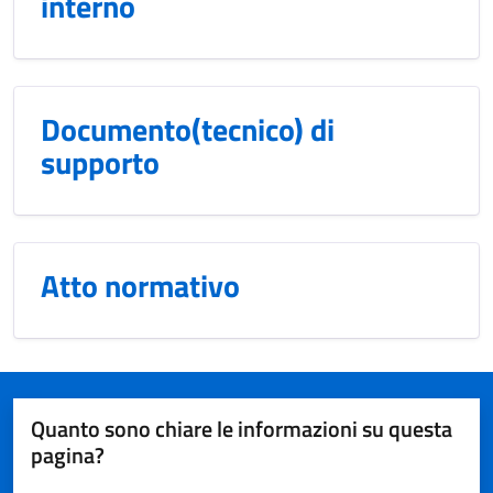
interno
Documento(tecnico) di
supporto
Atto normativo
Quanto sono chiare le informazioni su questa
pagina?