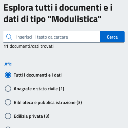
Esplora tutti i documenti e i
dati di tipo "Modulistica"
inserisci il testo da cercare
Cerca
11
documenti/dati trovati
Uffici
Tutti i documenti e i dati
Anagrafe e stato civile (1)
Biblioteca e pubblica istruzione (3)
Edilizia privata (3)