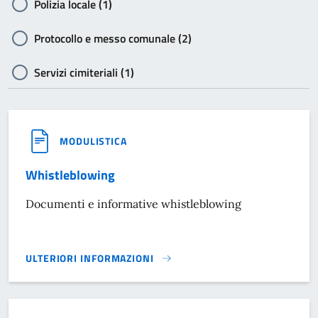
Polizia locale (1)
Protocollo e messo comunale (2)
Servizi cimiteriali (1)
MODULISTICA
Whistleblowing
Documenti e informative whistleblowing
ULTERIORI INFORMAZIONI
WHISTLEBLOWING}