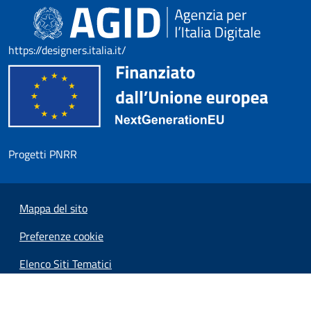
https://designers.italia.it/
Progetti PNRR
Mappa del sito
Preferenze cookie
Elenco Siti Tematici
Credits