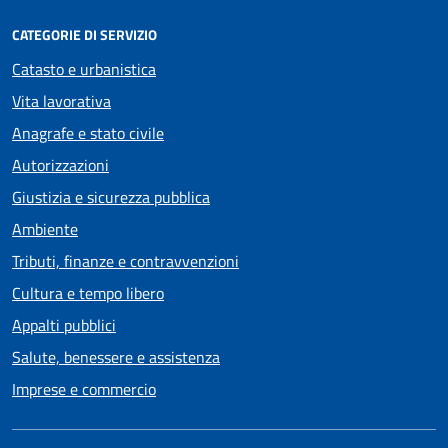
CATEGORIE DI SERVIZIO
Catasto e urbanistica
Vita lavorativa
Anagrafe e stato civile
Autorizzazioni
Giustizia e sicurezza pubblica
Ambiente
Tributi, finanze e contravvenzioni
Cultura e tempo libero
Appalti pubblici
Salute, benessere e assistenza
Imprese e commercio