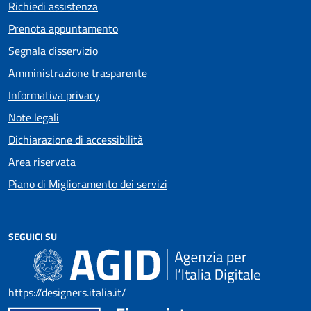
Richiedi assistenza
Prenota appuntamento
Segnala disservizio
Amministrazione trasparente
Informativa privacy
Note legali
Dichiarazione di accessibilità
Area riservata
Piano di Miglioramento dei servizi
SEGUICI SU
https://designers.italia.it/