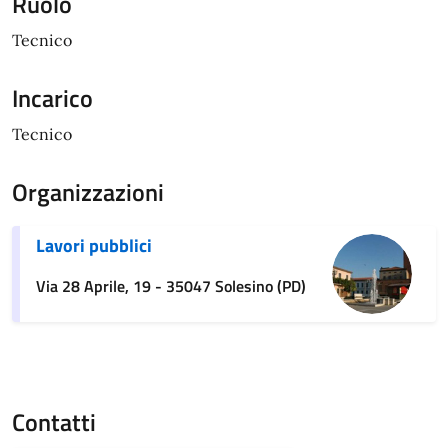
Ruolo
Tecnico
Incarico
Tecnico
Organizzazioni
Lavori pubblici
Via 28 Aprile, 19 - 35047 Solesino (PD)
Contatti