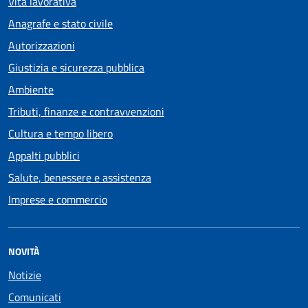
Vita lavorativa
Anagrafe e stato civile
Autorizzazioni
Giustizia e sicurezza pubblica
Ambiente
Tributi, finanze e contravvenzioni
Cultura e tempo libero
Appalti pubblici
Salute, benessere e assistenza
Imprese e commercio
NOVITÀ
Notizie
Comunicati