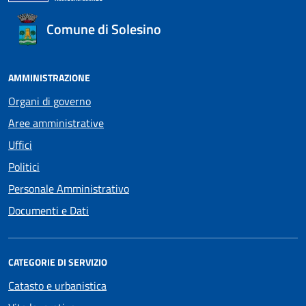
Comune di Solesino
AMMINISTRAZIONE
Organi di governo
Aree amministrative
Uffici
Politici
Personale Amministrativo
Documenti e Dati
CATEGORIE DI SERVIZIO
Catasto e urbanistica