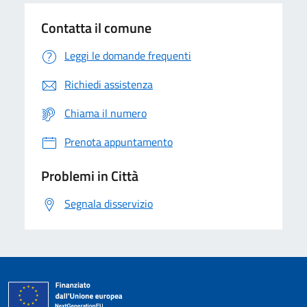
Contatta il comune
Leggi le domande frequenti
Richiedi assistenza
Chiama il numero
Prenota appuntamento
Problemi in Città
Segnala disservizio