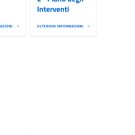
Interventi
AZIONI
ULTERIORI INFORMAZIONI