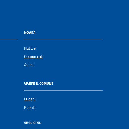
NOVITÀ
Notizie
Comunicati
Avvisi
VIVERE IL COMUNE
Luoghi
Eventi
SEGUICI SU