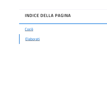
INDICE DELLA PAGINA
Cos'è
Elaborati