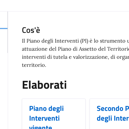
Cos'è
Il Piano degli Interventi (PI) è lo strumento
attuazione del Piano di Assetto del Territorio
interventi di tutela e valorizzazione, di org
territorio.
Elaborati
Piano degli
Secondo P
Interventi
degli Inte
vigente