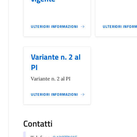
ULTERIORI INFORMAZIONI
ULTERIORI INFORM
Variante n. 2 al
PI
Variante n. 2 al PI
ULTERIORI INFORMAZIONI
Contatti