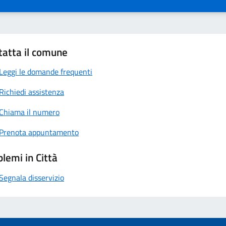
tatta il comune
Leggi le domande frequenti
Richiedi assistenza
Chiama il numero
Prenota appuntamento
lemi in Città
Segnala disservizio