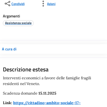
Condividi
Azioni
Argomenti
Assistenza sociale
A cura di
Descrizione estesa
Interventi economici a favore delle famiglie fragili
residenti nel Veneto.
Scadenza domande
15.11.2025
Link:
https://cittadino-ambito-sociale-17-