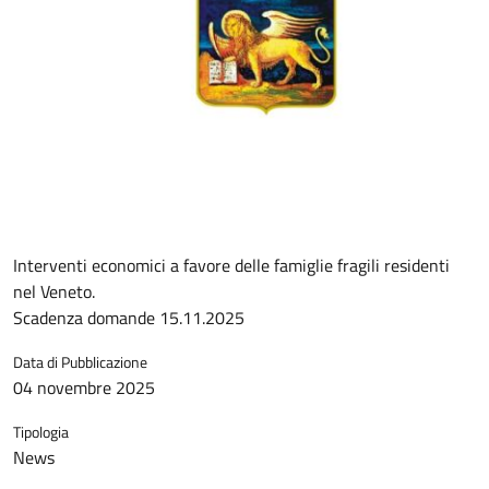
Interventi economici a favore delle famiglie fragili residenti
nel Veneto.
Scadenza domande 15.11.2025
Data di Pubblicazione
04 novembre 2025
Tipologia
News