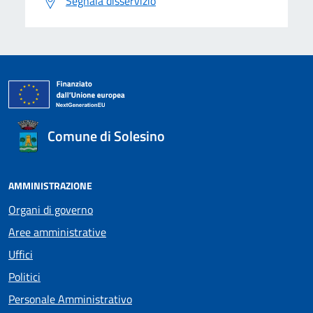
Segnala disservizio
Comune di Solesino
AMMINISTRAZIONE
Organi di governo
Aree amministrative
Uffici
Politici
Personale Amministrativo