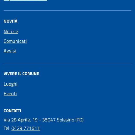
NOVITÀ
Notizie
Comunicati
Avvisi
VIVERE IL COMUNE
Luoghi
Eventi
CONTATTI
Via 28 Aprile, 19 - 35047 Solesino (PD)
Tel.
0429 771611