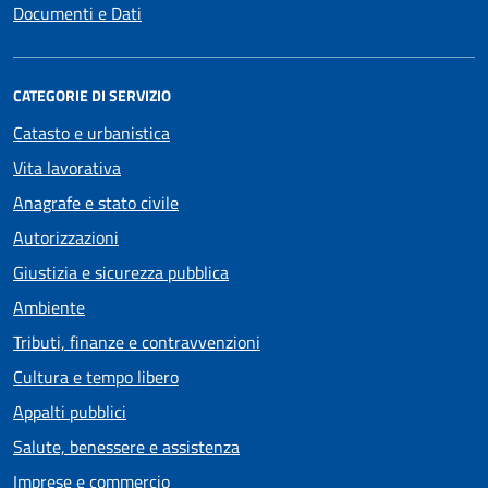
Documenti e Dati
CATEGORIE DI SERVIZIO
Catasto e urbanistica
Vita lavorativa
Anagrafe e stato civile
Autorizzazioni
Giustizia e sicurezza pubblica
Ambiente
Tributi, finanze e contravvenzioni
Cultura e tempo libero
Appalti pubblici
Salute, benessere e assistenza
Imprese e commercio