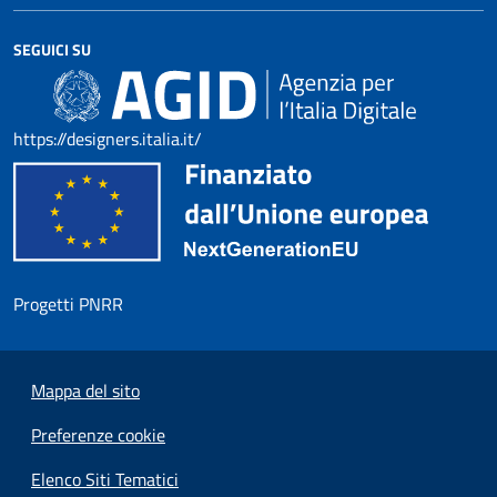
SEGUICI SU
https://designers.italia.it/
Progetti PNRR
Mappa del sito
Preferenze cookie
Elenco Siti Tematici