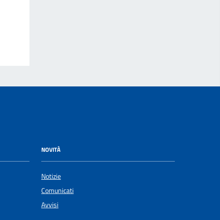
NOVITÀ
Notizie
Comunicati
Avvisi