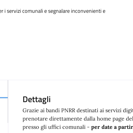
r i servizi comunali e segnalare inconvenienti e
Dettagli
Grazie ai bandi PNRR destinati ai servizi digit
prenotare direttamente dalla home page del 
presso gli uffici comunali -
per date a parti