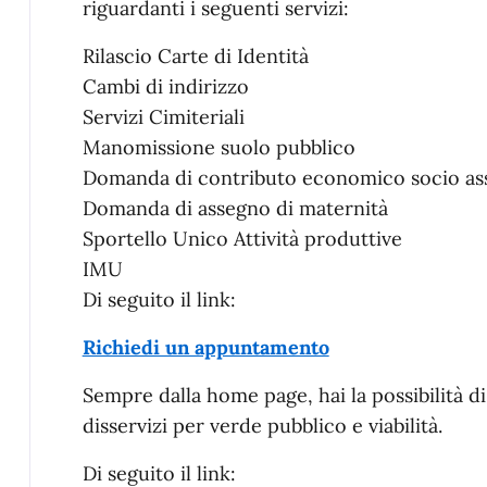
riguardanti i seguenti servizi:
Rilascio Carte di Identità
Cambi di indirizzo
Servizi Cimiteriali
Manomissione suolo pubblico
Domanda di contributo economico socio ass
Domanda di assegno di maternità
Sportello Unico Attività produttive
IMU
Di seguito il link:
Richiedi un appuntamento
Sempre dalla home page, hai la possibilità di
disservizi per verde pubblico e viabilità.
Di seguito il link: