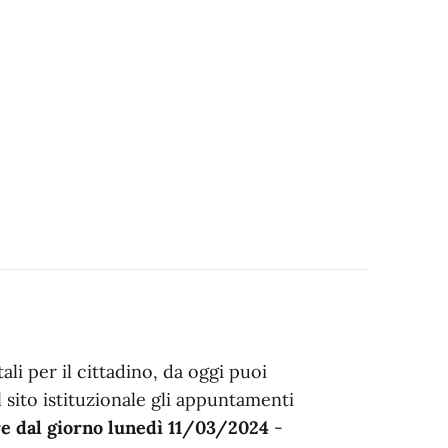
ali per il cittadino, da oggi puoi
sito istituzionale gli appuntamenti
re dal giorno lunedì 11/03/2024
-