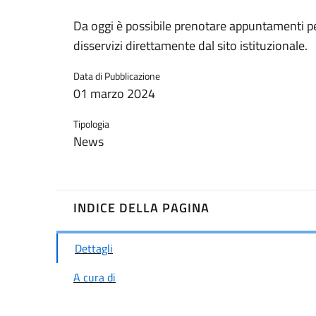
Da oggi è possibile prenotare appuntamenti pe
disservizi direttamente dal sito istituzionale.
Data di Pubblicazione
01 marzo 2024
Tipologia
News
INDICE DELLA PAGINA
Dettagli
A cura di