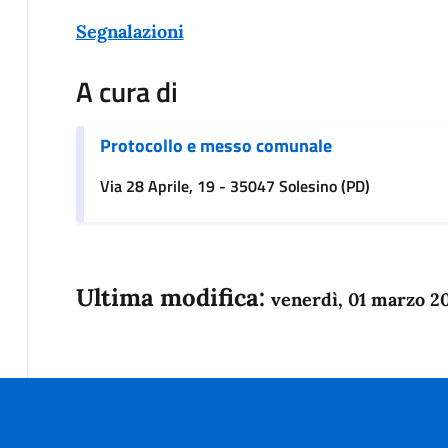
Segnalazioni
A cura di
Protocollo e messo comunale
Via 28 Aprile, 19 - 35047 Solesino (PD)
Ultima modifica:
venerdì, 01 marzo 2