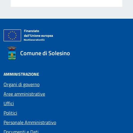
Comune di Solesino
AMMINISTRAZIONE
Organi di governo
Aree amministrative
Uffici
Politici
Personale Amministrativo
Documenti e Dati