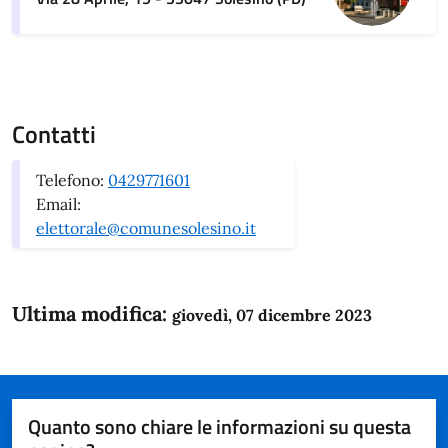
Contatti
Telefono:
0429771601
Email:
elettorale@comunesolesino.it
Ultima modifica:
giovedì, 07 dicembre 2023
Quanto sono chiare le informazioni su questa