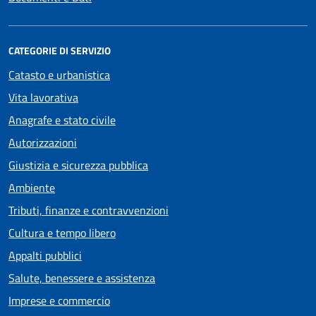
CATEGORIE DI SERVIZIO
Catasto e urbanistica
Vita lavorativa
Anagrafe e stato civile
Autorizzazioni
Giustizia e sicurezza pubblica
Ambiente
Tributi, finanze e contravvenzioni
Cultura e tempo libero
Appalti pubblici
Salute, benessere e assistenza
Imprese e commercio