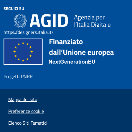
SEGUICI SU
https://designers.italia.it/
Progetti PNRR
Mappa del sito
Preferenze cookie
Elenco Siti Tematici