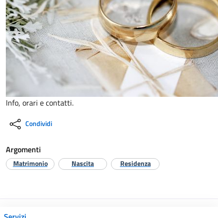
Info, orari e contatti.
Condividi
Argomenti
Matrimonio
Nascita
Residenza
Servizi