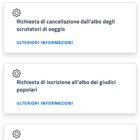
Richiesta di cancellazione dall'albo degli
scrutatori di seggio
ULTERIORI INFORMAZIONI
Richiesta di iscrizione all'albo dei giudici
popolari
ULTERIORI INFORMAZIONI