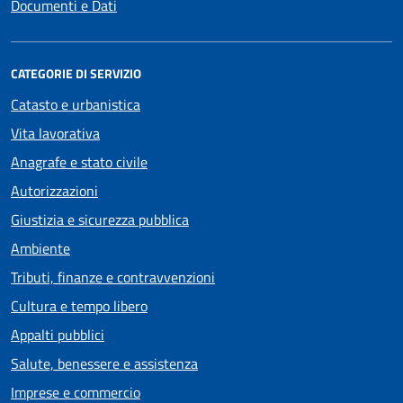
Documenti e Dati
CATEGORIE DI SERVIZIO
Catasto e urbanistica
Vita lavorativa
Anagrafe e stato civile
Autorizzazioni
Giustizia e sicurezza pubblica
Ambiente
Tributi, finanze e contravvenzioni
Cultura e tempo libero
Appalti pubblici
Salute, benessere e assistenza
Imprese e commercio