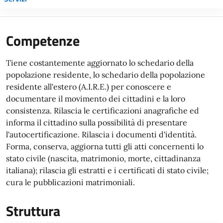
Competenze
Tiene costantemente aggiornato lo schedario della
popolazione residente, lo schedario della popolazione
residente all'estero (A.I.R.E.) per conoscere e
documentare il movimento dei cittadini e la loro
consistenza. Rilascia le certificazioni anagrafiche ed
informa il cittadino sulla possibilità di presentare
l'autocertificazione. Rilascia i documenti d'identità.
Forma, conserva, aggiorna tutti gli atti concernenti lo
stato civile (nascita, matrimonio, morte, cittadinanza
italiana); rilascia gli estratti e i certificati di stato civile;
cura le pubblicazioni matrimoniali.
Struttura