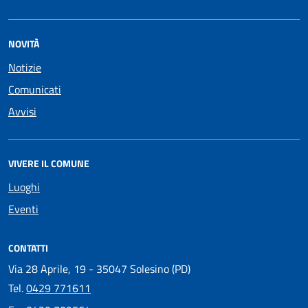
NOVITÀ
Notizie
Comunicati
Avvisi
VIVERE IL COMUNE
Luoghi
Eventi
CONTATTI
Via 28 Aprile, 19 - 35047 Solesino (PD)
Tel.
0429 771611