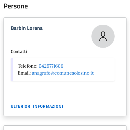
Persone
Barbin Lorena
Contatti
Telefono:
0429771606
Email:
anagrafe@comunesolesino.it
ULTERIORI INFORMAZIONI