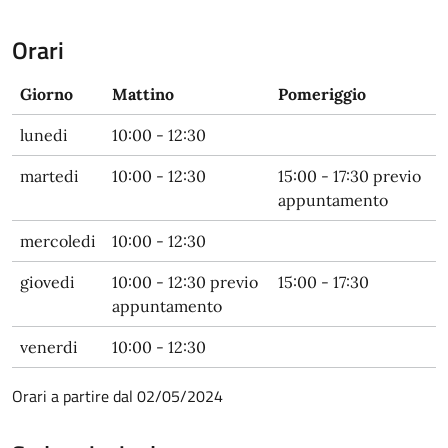
Orari
Giorno
Mattino
Pomeriggio
lunedi
10:00 - 12:30
martedi
10:00 - 12:30
15:00 - 17:30 previo
appuntamento
mercoledi
10:00 - 12:30
giovedi
10:00 - 12:30 previo
15:00 - 17:30
appuntamento
venerdi
10:00 - 12:30
Orari a partire dal 02/05/2024