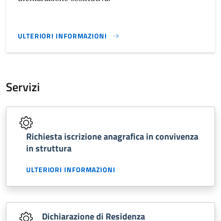
ULTERIORI INFORMAZIONI
DICHIARAZIONE SOSTITUTIVA}
Servizi
Richiesta iscrizione anagrafica in convivenza
in struttura
ULTERIORI INFORMAZIONI
Dichiarazione di Residenza