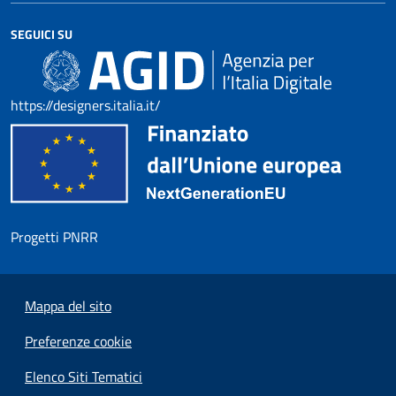
SEGUICI SU
https://designers.italia.it/
Progetti PNRR
Mappa del sito
Preferenze cookie
Elenco Siti Tematici