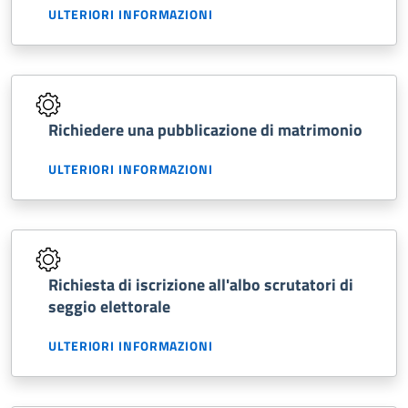
ULTERIORI INFORMAZIONI
Richiedere una pubblicazione di matrimonio
ULTERIORI INFORMAZIONI
Richiesta di iscrizione all'albo scrutatori di
seggio elettorale
ULTERIORI INFORMAZIONI