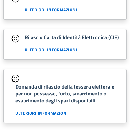
ULTERIORI INFORMAZIONI
Rilascio Carta di Identità Elettronica (CIE)
ULTERIORI INFORMAZIONI
Domanda di rilascio della tessera elettorale
per non possesso, furto, smarrimento o
esaurimento degli spazi disponibili
ULTERIORI INFORMAZIONI