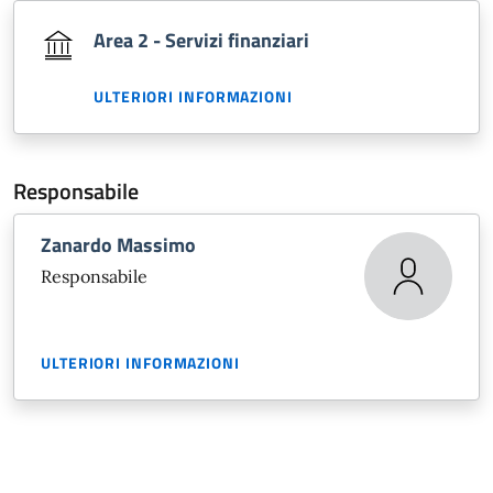
Area 2 - Servizi finanziari
ULTERIORI INFORMAZIONI
Responsabile
Zanardo Massimo
Responsabile
ULTERIORI INFORMAZIONI