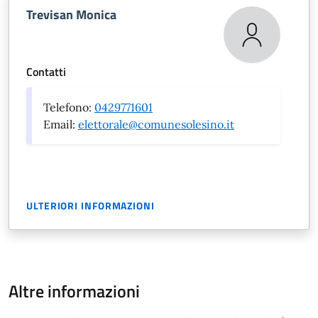
Trevisan Monica
Contatti
Telefono:
0429771601
Email:
elettorale@comunesolesino.it
ULTERIORI INFORMAZIONI
Altre informazioni