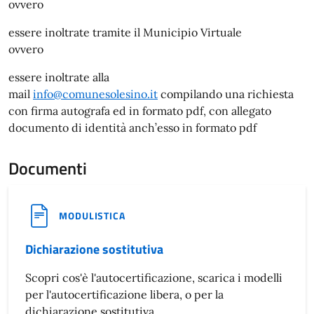
ovvero
essere inoltrate tramite il Municipio Virtuale
ovvero
essere inoltrate alla
mail
info@comunesolesino.it
compilando una richiesta
con firma autografa ed in formato pdf, con allegato
documento di identità anch’esso in formato pdf
Documenti
MODULISTICA
Dichiarazione sostitutiva
Scopri cos'è l'autocertificazione, scarica i modelli
per l'autocertificazione libera, o per la
dichiarazione sostitutiva.