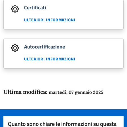
Certificati
ULTERIORI INFORMAZIONI
Autocertificazione
ULTERIORI INFORMAZIONI
Ultima modifica:
martedì, 07 gennaio 2025
Quanto sono chiare le informazioni su questa