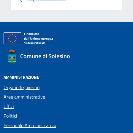
Comune di Solesino
AMMINISTRAZIONE
Organi di governo
Aree amministrative
Uffici
Politici
Personale Amministrativo