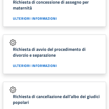
Richiesta di concessione di assegno per
maternità
ULTERIORI INFORMAZIONI
Richiesta di avvio del procedimento di
divorzio e separazione
ULTERIORI INFORMAZIONI
Richiesta di cancellazione dall'albo dei giudici
popolari