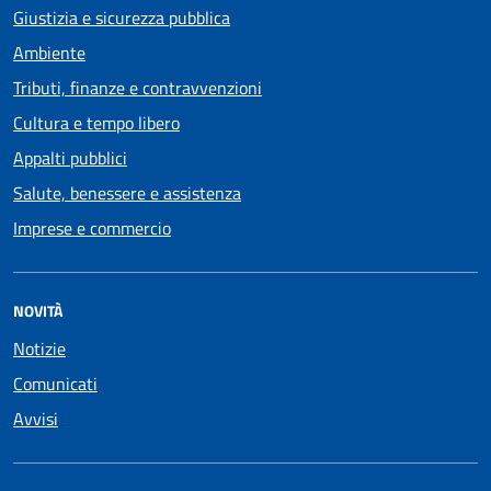
Giustizia e sicurezza pubblica
Ambiente
Tributi, finanze e contravvenzioni
Cultura e tempo libero
Appalti pubblici
Salute, benessere e assistenza
Imprese e commercio
NOVITÀ
Notizie
Comunicati
Avvisi