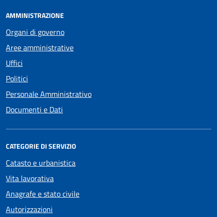
AMMINISTRAZIONE
Organi di governo
Aree amministrative
Uffici
Politici
Personale Amministrativo
Documenti e Dati
CATEGORIE DI SERVIZIO
Catasto e urbanistica
Vita lavorativa
Anagrafe e stato civile
Autorizzazioni