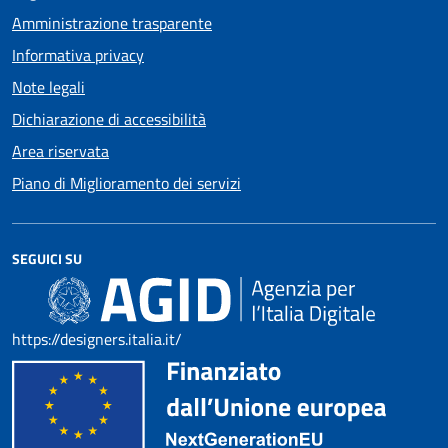
Amministrazione trasparente
Informativa privacy
Note legali
Dichiarazione di accessibilità
Area riservata
Piano di Miglioramento dei servizi
SEGUICI SU
https://designers.italia.it/