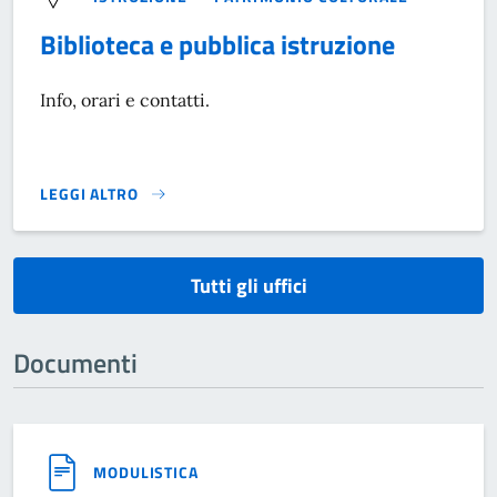
Biblioteca e pubblica istruzione
Info, orari e contatti.
LEGGI ALTRO
}
Tutti gli uffici
Documenti
MODULISTICA